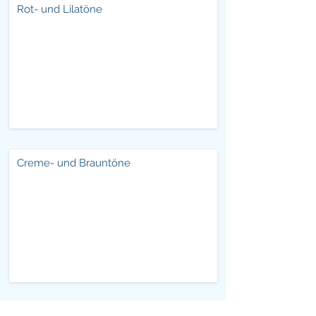
Rot- und Lilatöne
Creme- und Brauntöne