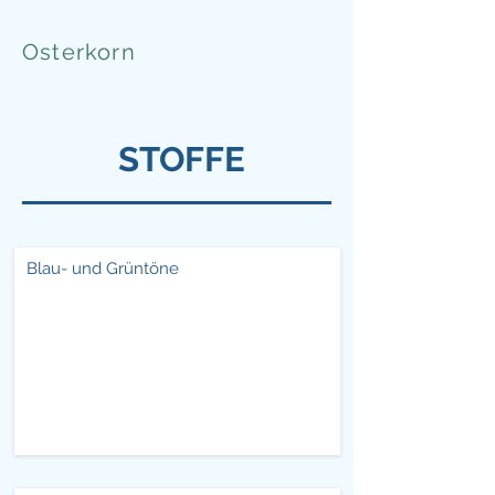
Osterkorn
STOFFE
Blau- und Grüntöne