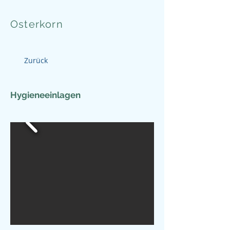
Osterkorn
Zurück
Hygieneeinlagen